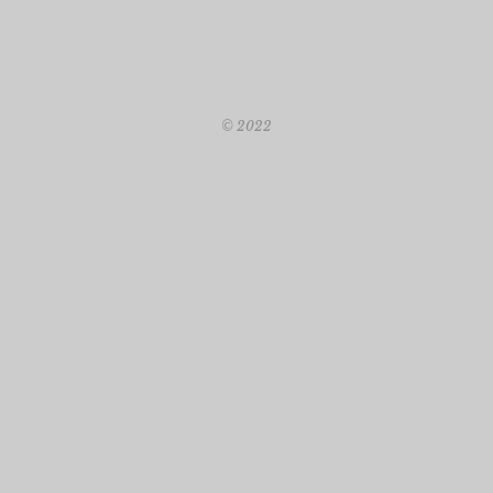
© 2022