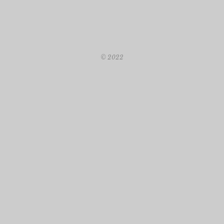
© 2022