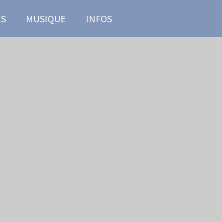
ES
MUSIQUE
INFOS