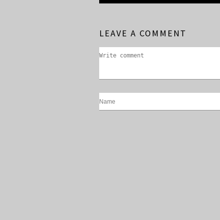
LEAVE A COMMENT